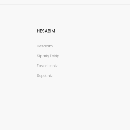
HESABIM
Hesabım
Sipariş Takip
Favorileriniz
Sepetiniz