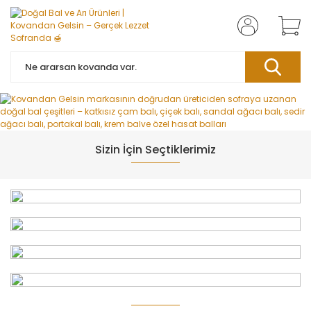
Sizin İçin Seçtiklerimiz
%26