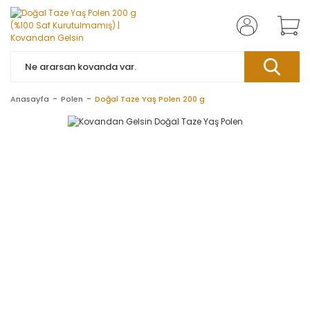
Anasayfa
Polen
Doğal Taze Yaş Polen 200 g