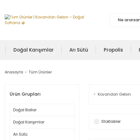
Doğal Karışımlar
Arı Sütü
Propolis
Anasayfa
Tüm Ürünler
Ürün Grupları
Kovandan Gelsin
Doğal Ballar
Stoktakiler
Doğal Karışımlar
Arı Sütü