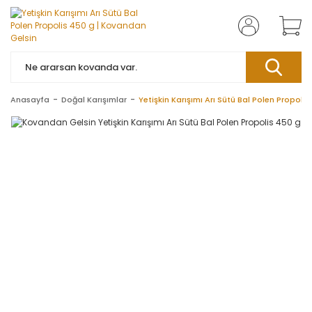
Anasayfa
Doğal Karışımlar
Yetişkin Karışımı Arı Sütü Bal Polen Propolis